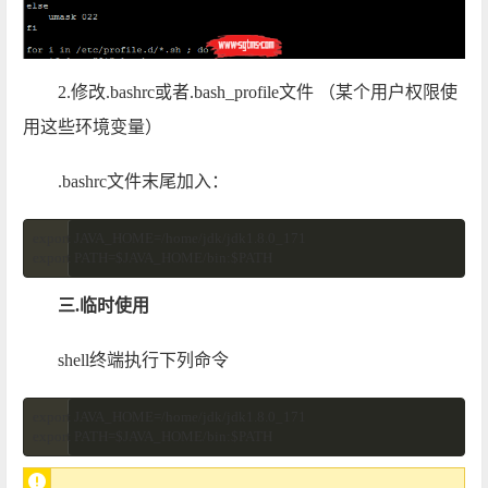
2.修改.bashrc或者.bash_profile文件 （某个用户权限使
用这些环境变量）
.bashrc文件末尾加入：
export JAVA_HOME=/home/jdk/jdk1.8.0_171

export PATH=$JAVA_HOME/bin:$PATH
三.临时使用
shell终端执行下列命令
export JAVA_HOME=/home/jdk/jdk1.8.0_171

export PATH=$JAVA_HOME/bin:$PATH