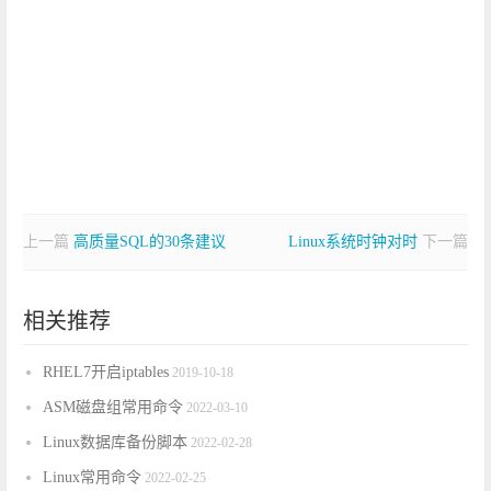
上一篇
高质量SQL的30条建议
Linux系统时钟对时
下一篇
相关推荐
RHEL7开启iptables
2019-10-18
ASM磁盘组常用命令
2022-03-10
Linux数据库备份脚本
2022-02-28
Linux常用命令
2022-02-25