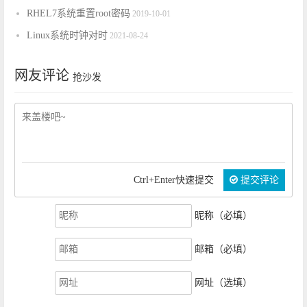
RHEL7系统重置root密码
2019-10-01
Linux系统时钟对时
2021-08-24
网友评论
抢沙发
Ctrl+Enter快速提交
提交评论
昵称（必填）
邮箱（必填）
网址（选填）