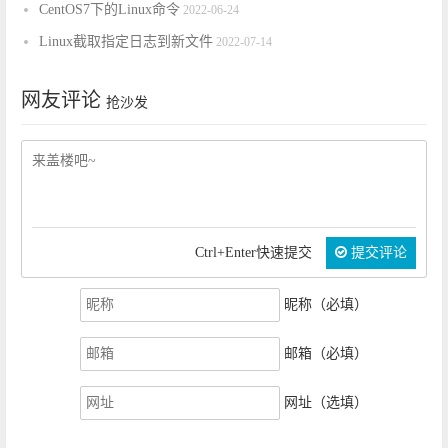
CentOS7下的Linux命令
2022-06-24
Linux截取指定日志到新文件
2022-07-14
网友评论
抢沙发
Ctrl+Enter快速提交
提交评论
昵称（必填）
邮箱（必填）
网址（选填）