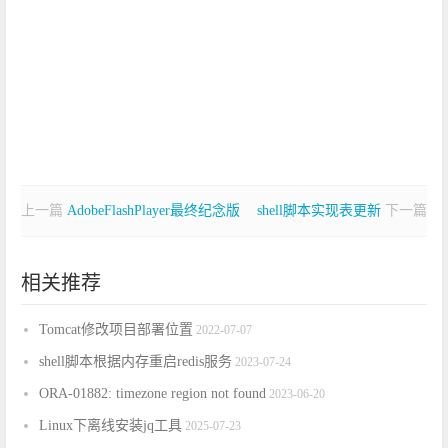
上一篇
AdobeFlashPlayer最终纪念版
shell脚本实现表更新
下一篇
相关推荐
Tomcat修改项目部署位置
2022-07-07
shell脚本根据内存重启redis服务
2023-07-24
ORA-01882: timezone region not found
2023-06-20
Linux下离线安装jq工具
2025-07-23