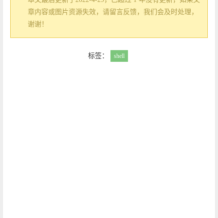
章内容或图片资源失效，请留言反馈，我们会及时处理，
谢谢！
标签：
shell