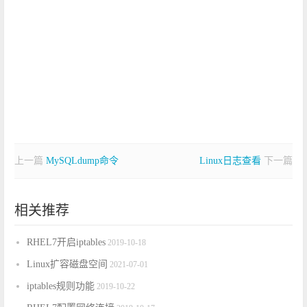
上一篇
MySQLdump命令
Linux日志查看
下一篇
相关推荐
RHEL7开启iptables
2019-10-18
Linux扩容磁盘空间
2021-07-01
iptables规则功能
2019-10-22