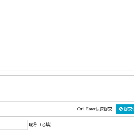
Ctrl+Enter快速提交
提交
昵称（必填）