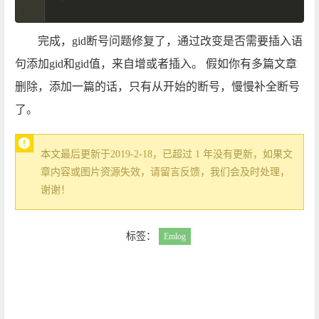
}
完成，gid断号问题修复了，通过改变是否需要插入语
句添加gid和gid值，来自增或者插入。 假如你有多篇文章
删除，添加一篇的话，只有从开始的断号，慢慢补全断号
了。
本文最后更新于2019-2-18，已超过 1 年没有更新，如果文
章内容或图片资源失效，请留言反馈，我们会及时处理，
谢谢！
标签：
Emlog