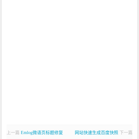
上一篇
Emlog微语页标题修复
网站快速生成百度快照
下一篇