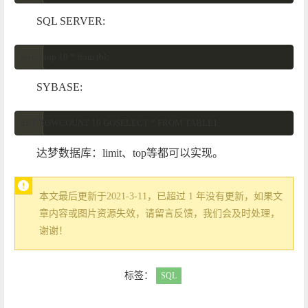
SQL SERVER:
select top 10 * from tbl;
SYBASE:
SET ROWCOUNT 10 GOSELECT * FROM TABLE1;
达梦数据库：limit、top等都可以实现。
本文最后更新于2021-3-11，已超过 1 年没有更新，如果文
章内容或图片资源失效，请留言反馈，我们会及时处理，
谢谢！
标签：
SQL