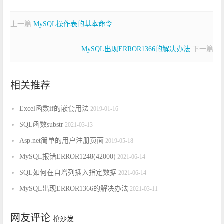
上一篇
MySQL操作表的基本命令
MySQL出现ERROR1366的解决办法
下一篇
相关推荐
Excel函数if的嵌套用法
2019-01-16
SQL函数substr
2021-03-13
Asp.net简单的用户注册页面
2019-05-18
MySQL报错ERROR1248(42000)
2021-06-14
SQL如何在自增列插入指定数据
2021-06-14
MySQL出现ERROR1366的解决办法
2021-03-11
网友评论
抢沙发