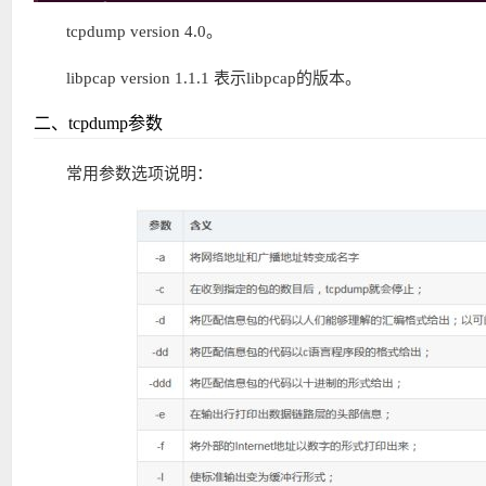
tcpdump version 4.0。
libpcap version 1.1.1 表示libpcap的版本。
二、tcpdump参数
常用参数选项说明：