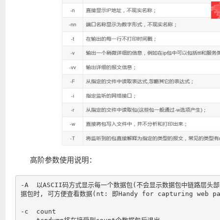
高阶参数使用说明：
-A  以ASCII码方式显示每一个数据包(不会显示数据包中链路层头部
据包时, 可方便查看数据(nt: 即Handy for capturing web pag
-c  count
