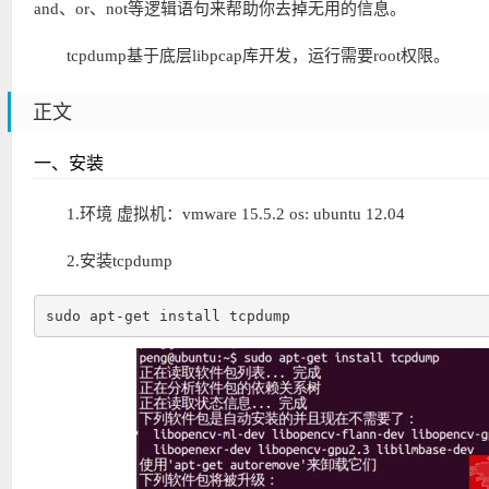
and、or、not等逻辑语句来帮助你去掉无用的信息。
tcpdump基于底层libpcap库开发，运行需要root权限。
正文
一、安装
1.环境 虚拟机：vmware 15.5.2 os: ubuntu 12.04
2.安装tcpdump
sudo apt-get install tcpdump 